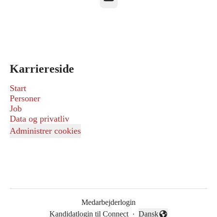
Karriereside
Start
Personer
Job
Data og privatliv
Administrer cookies
Medarbejderlogin
Kandidatlogin til Connect
·
Dansk