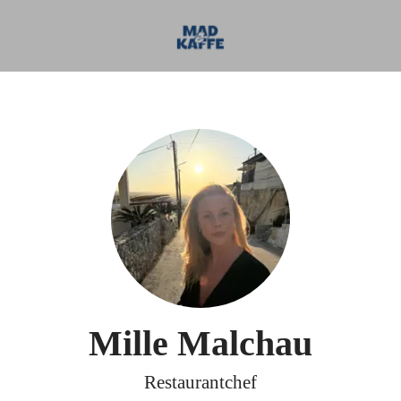
Mille Malchau
Restaurantchef