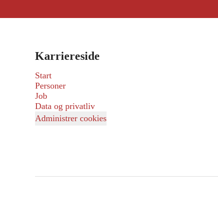
Karriereside
Start
Personer
Job
Data og privatliv
Administrer cookies