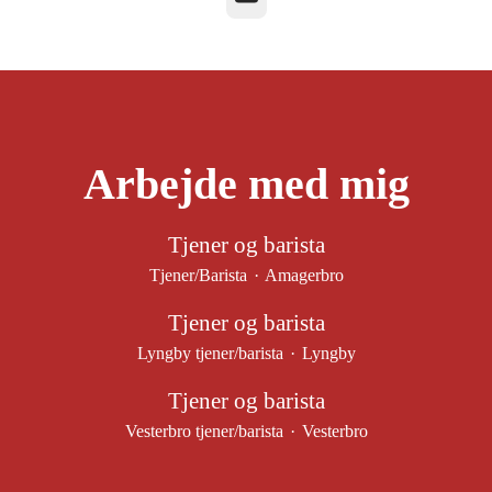
Arbejde med mig
Tjener og barista
Tjener/Barista
·
Amagerbro
Tjener og barista
Lyngby tjener/barista
·
Lyngby
Tjener og barista
Vesterbro tjener/barista
·
Vesterbro