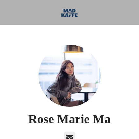
Rose Marie Ma
E-mail